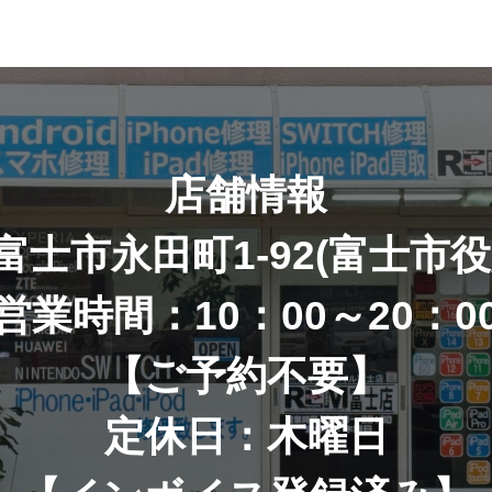
店舗情報
富士市永田町1-92(富士市役
営業時間：10：00～20：0
【ご予約不要】
定休日：木曜日