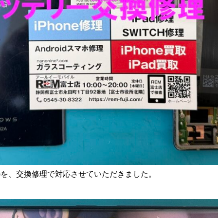
)を、交換修理で対応させていただきました。