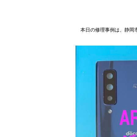
本日の修理事例は、静岡市か