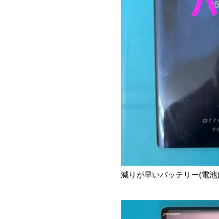
減りが早いバッテリー(電池