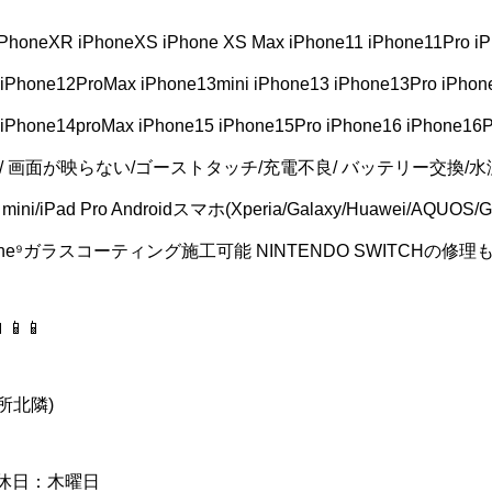
iPhoneXR iPhoneXS iPhone XS Max iPhone11 iPhone11Pro 
 iPhone12ProMax iPhone13mini iPhone13 iPhone13Pro iPho
o iPhone14proMax iPhone15 iPhone15Pro iPhone16 iPhon
/ 画面が映らない/ゴーストタッチ/充電不良/ バッテリー交換/
/iPad mini/iPad Pro Androidスマホ(Xperia/Galaxy/Huawei/AQ
ine⁹ガラスコーティング施工可能 NINTENDO SWITCHの修
📱📱
所北隣)
 定休日：木曜日