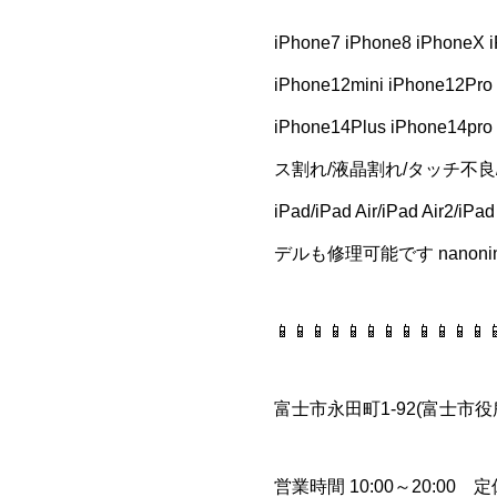
iPhone7 iPhone8 iPhoneX 
iPhone12mini iPhone12Pro
iPhone14Plus iPhone14pr
ス割れ/液晶割れ/タッチ不良
iPad/iPad Air/iPad Air2
デルも修理可能です nanon
📱📱📱📱📱📱📱📱📱📱📱📱
富士市永田町1-92(富士市役
営業時間 10:00～20:00