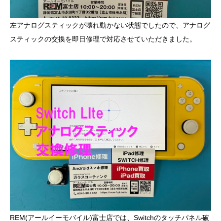
左アナログスティックが壊れ動かない状態でしたので、アナログ
スティックの交換を即日修理で対応させていただきました。
REM(アールイーモバイル)富士店では、Switchのタッチパネル破