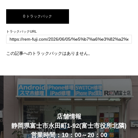
0 トラックバック
トラックバックURL
この記事へのトラックバックはありません。
店舗情報
静岡県富士市永田町1-92(富士市役所北隣)
営業時間：10：00～20：00