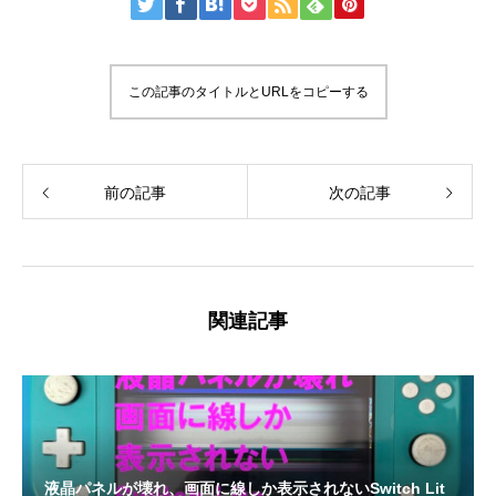
この記事のタイトルとURLをコピーする
前の記事
次の記事
関連記事
液晶パネルが壊れ、画面に線しか表示されないSwitch Lit