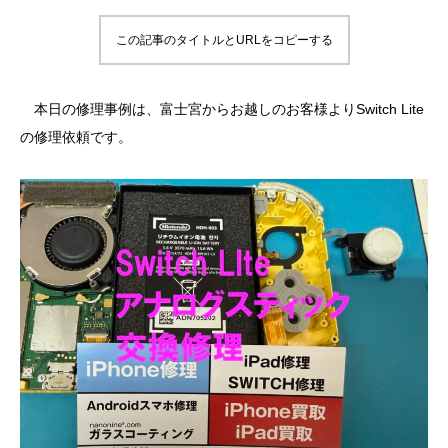
この記事のタイトルとURLをコピーする
本日の修理事例は、富士宮からお越しのお客様よりSwitch Lite
の修理依頼です。