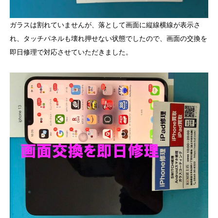
ガラスは割れていませんが、落として画面に縦線横線が表示さ
れ、タッチパネルも壊れ押せない状態でしたので、画面の交換を
即日修理で対応させていただきました。