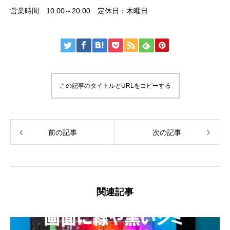
営業時間 10:00～20:00 定休日：木曜日
この記事のタイトルとURLをコピーする
前の記事
次の記事
関連記事