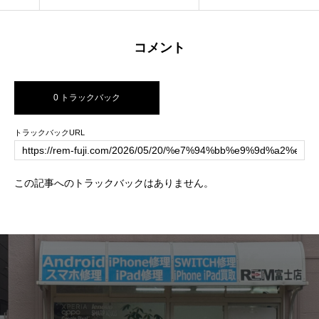
理
コメント
0 トラックバック
トラックバックURL
この記事へのトラックバックはありません。