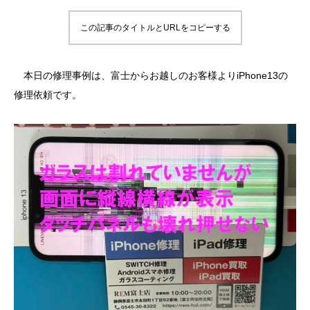
この記事のタイトルとURLをコピーする
本日の修理事例は、富士からお越しのお客様よりiPhone13の
修理依頼です。