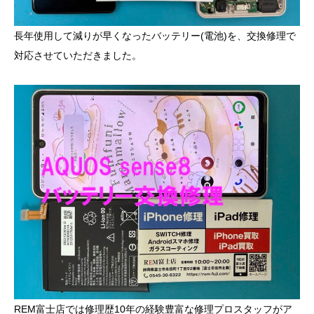
長年使用して減りが早くなったバッテリー(電池)を、交換修理で
対応させていただきました。
REM富士店では修理歴10年の経験豊富な修理プロスタッフがア