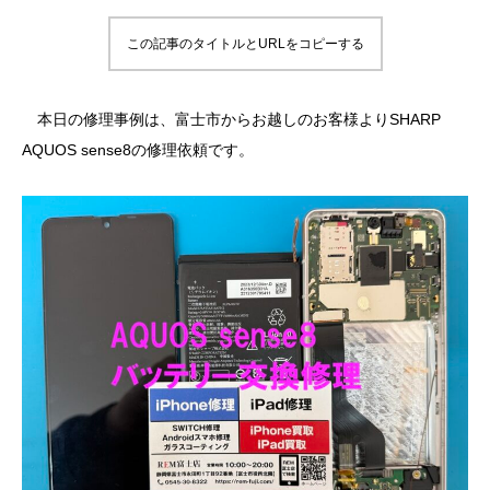
この記事のタイトルとURLをコピーする
本日の修理事例は、富士市からお越しのお客様よりSHARP
AQUOS sense8の修理依頼です。