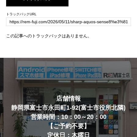
トラックバックURL
この記事へのトラックバックはありません。
店舗情報
静岡県富士市永田町1-92(富士市役所北隣)
営業時間：10：00～20：00
【ご予約不要】
定休日：木曜日