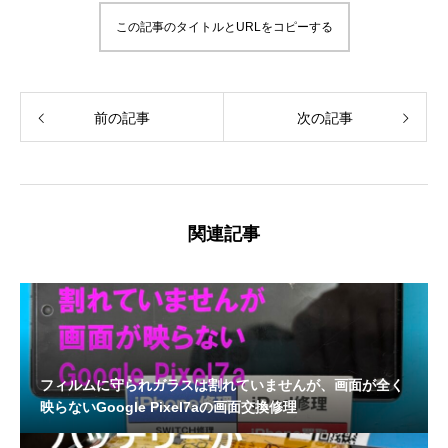
この記事のタイトルとURLをコピーする
前の記事
次の記事
関連記事
フィルムに守られガラスは割れていませんが、画面が全く
映らないGoogle Pixel7aの画面交換修理