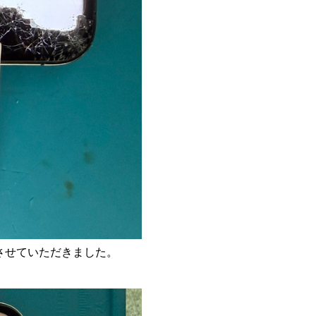
させていただきました。