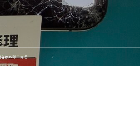
画面交換を即日修理