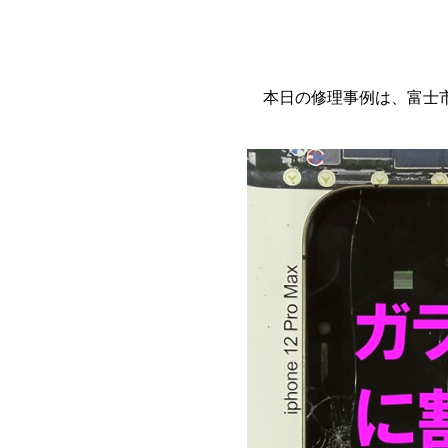
本日の修理事例は、富士市か