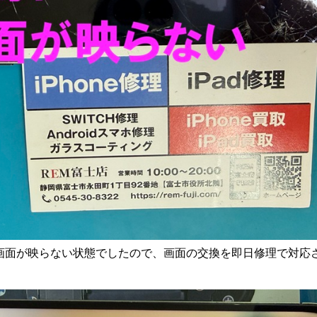
画面が映らない状態でしたので、画面の交換を即日修理で対応