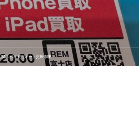
ンチ 第5世代の充電ポート交換修理