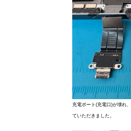
充電ポート(充電口)が壊
ていただきました。