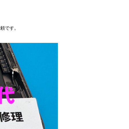
依頼です。