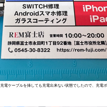
れ、充電ケーブルを挿しても充電出来ない状態でしたので、充電