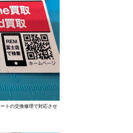
ポートの交換修理で対応させ