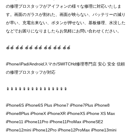
の修理プロスタッフがアイフォンの様々な修理に対応いたしま
す。画面のガラスが割れた、画面が映らない、バッテリーの減り
が早い、充電出来ない、ボタンが押せない、基板修理、水没した
などでお困りになりましたらお気軽にお問い合わせください。
🍎🍎 🍎🍎 🍎🍎 🍎🍎 🍎🍎 🍎🍎 🍎🍎
iPhone/iPad/Androidスマホ/SWITCHd修理専門店 安心 安全 信頼
の修理プロスタッフが対応
📱📱📱📱📱📱📱📱📱📱📱📱📱📱📱
iPhone6S iPhone6S Plus iPhone7 iPhone7Plus iPhone8
iPhone8Plus iPhoneX iPhoneXR iPhoneXS iPhone XS Max
iPhone11 iPhone11Pro iPhone11ProMax iPhoneSE2
iPhone12mini iPhone12Pro iPhone12ProMax iPhone13mini