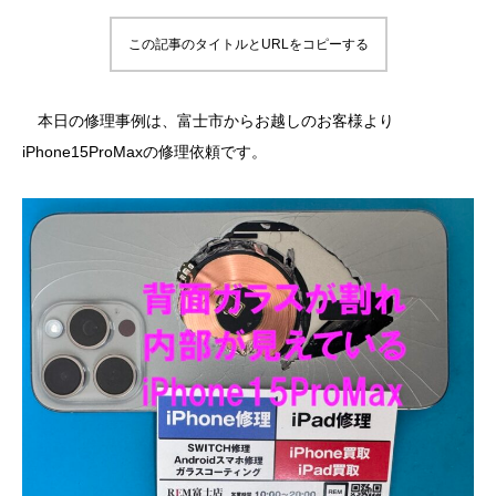
この記事のタイトルとURLをコピーする
本日の修理事例は、富士市からお越しのお客様より
iPhone15ProMaxの修理依頼です。