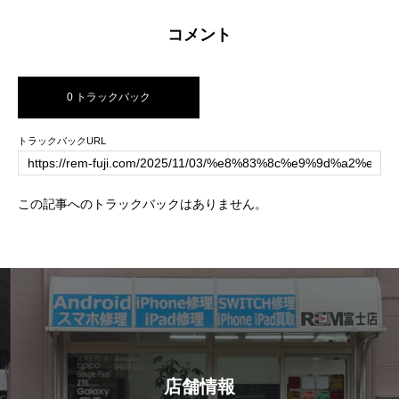
コメント
0 トラックバック
トラックバックURL
この記事へのトラックバックはありません。
店舗情報