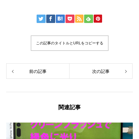
この記事のタイトルとURLをコピーする
前の記事
次の記事
関連記事