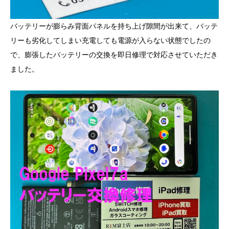
バッテリーが膨らみ背面パネルを持ち上げ隙間が出来て、バッテ
リーも劣化してしまい充電しても電源が入らない状態でしたの
で、膨張したバッテリーの交換を即日修理で対応させていただき
ました。