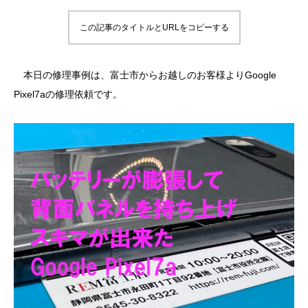
この記事のタイトルとURLをコピーする
本日の修理事例は、富士市からお越しのお客様よりGoogle
Pixel7aの修理依頼です。