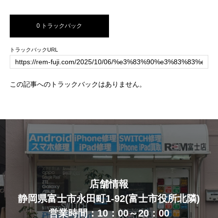
0 トラックバック
トラックバックURL
この記事へのトラックバックはありません。
店舗情報
静岡県富士市永田町1-92(富士市役所北隣)
営業時間：10：00～20：00