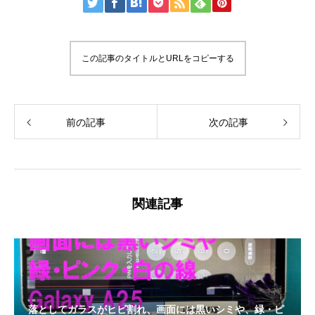
この記事のタイトルとURLをコピーする
前の記事
次の記事
関連記事
落としてガラスがヒビ割れ、画面には黒いシミや、緑・ピ