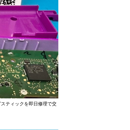
グスティックを即日修理で交