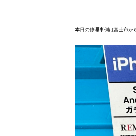
本日の修理事例は富士市から