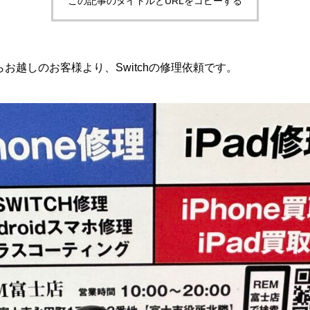
この記事のタイトルとURLをコピーする
お越しのお客様より、Switchの修理依頼です。