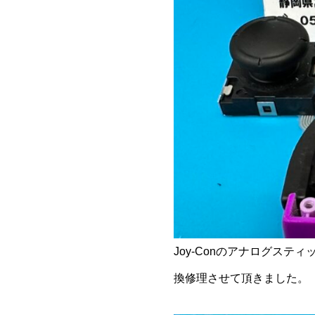
Joy-Conのアナログス
換修理させて頂きました。